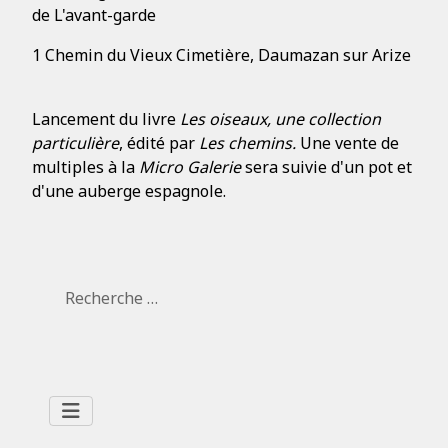
de L'avant-garde
1 Chemin du Vieux Cimetière, Daumazan sur Arize
Lancement du livre
Les oiseaux, une collection
particulière
, édité par
Les chemins.
Une vente de
multiples à la
Micro Galerie
sera suivie d'un pot et
d'une auberge espagnole.
Rechercher