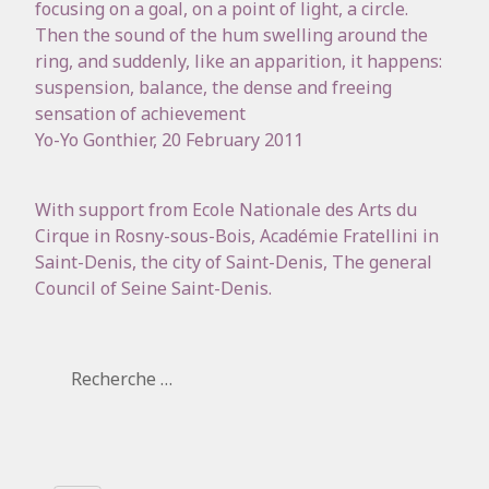
focusing on a goal, on a point of light, a circle.
Then the sound of the hum swelling around the
ring, and suddenly, like an apparition, it happens:
suspension, balance, the dense and freeing
sensation of achievement
Yo-Yo Gonthier, 20 February 2011
With support from Ecole Nationale des Arts du
Cirque in Rosny-sous-Bois, Académie Fratellini in
Saint-Denis, the city of Saint-Denis, The general
Council of Seine Saint-Denis.
Rechercher