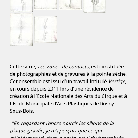
Cette série,
Les zones de contacts
, est constituée
de photographies et de gravures à la pointe sèche.
Cet ensemble est issu d'un travail intitulé
Vertige
,
en cours depuis 2011 lors d'une résidence de
création à l'Ecole Nationale des Arts du Cirque et à
l'Ecole Municipale d'Arts Plastiques de Rosny-
Sous-Bois.
-"En regardant l'encre noircir les sillons de la
plaque gravée, je m'aperçois que ce qui