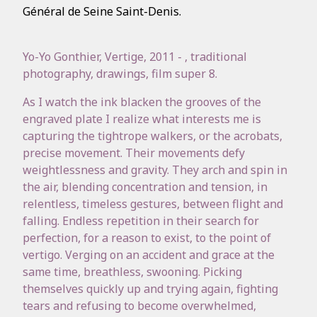
Général de Seine Saint-Denis.
Yo-Yo Gonthier, Vertige, 2011 - , traditional
photography, drawings, film super 8.
As I watch the ink blacken the grooves of the
engraved plate I realize what interests me is
capturing the tightrope walkers, or the acrobats,
precise movement. Their movements defy
weightlessness and gravity. They arch and spin in
the air, blending concentration and tension, in
relentless, timeless gestures, between flight and
falling. Endless repetition in their search for
perfection, for a reason to exist, to the point of
vertigo. Verging on an accident and grace at the
same time, breathless, swooning. Picking
themselves quickly up and trying again, fighting
tears and refusing to become overwhelmed,