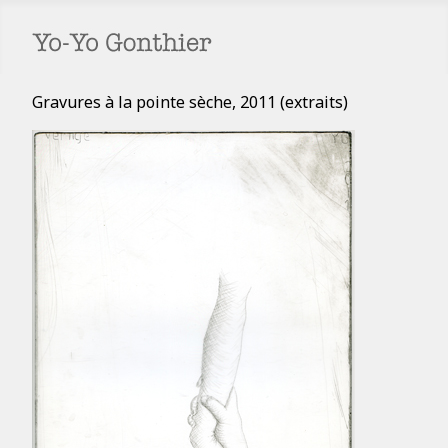
Gravures à la pointe sèche, 2011 (extraits)