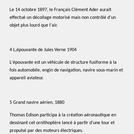
Le 14 octobre 1897, le Français Clément Ader aurait
effectué un décollage motorisé mais non contrôlé d'un
objet plus lourd que l'air.
4 L,épouvante de Jules Verne 1904
L'épouvante est un véhicule de structure fusiforme à la
fois automobile, engin de navigation, navire sous-marin et
appareil aviateur.
5 Grand navire aérien, 1880
Thomas Edison participa à la création aéronautique en
dessinant cet ornithoptère lancé à partir d'une tour et
propulsé par des moteurs électriques.