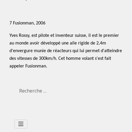
7 Fusionman, 2006
Yves Rossy
, est pilote et inventeur suisse, il est le premier
au monde avoir développé une aile rigide de 2,4m
d'envergure munie de réacteurs qui lui permet d'atteindre
des vitesses de 300km/h. Cet homme volant s'est fait
appeler Fusionman.
Rechercher