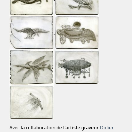
Avec la collaboration de l'artiste graveur
Didier