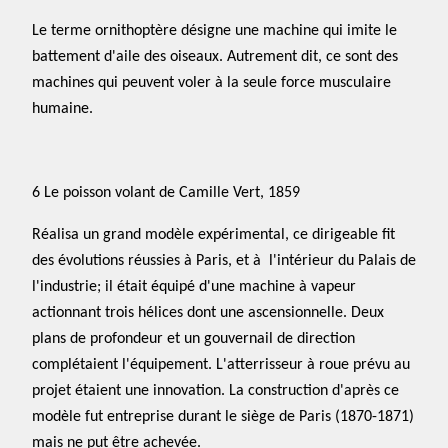
Le terme ornithoptère désigne une machine qui imite le
battement d'aile des oiseaux. Autrement dit, ce sont des
machines qui peuvent voler à la seule force musculaire
humaine.
6 Le poisson volant de Camille Vert, 1859
Réalisa un grand modèle expérimental, ce dirigeable fit
des évolutions réussies à Paris, et à l'intérieur du Palais de
l'industrie; il était équipé d'une machine à vapeur
actionnant trois hélices dont une ascensionnelle. Deux
plans de profondeur et un gouvernail de direction
complétaient l'équipement. L'atterrisseur à roue prévu au
projet étaient une innovation. La construction d'après ce
modèle fut entreprise durant le siège de Paris (1870-1871)
mais ne put être achevée.