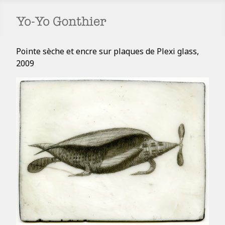
Pointe sèche et encre sur plaques de Plexi glass,
2009