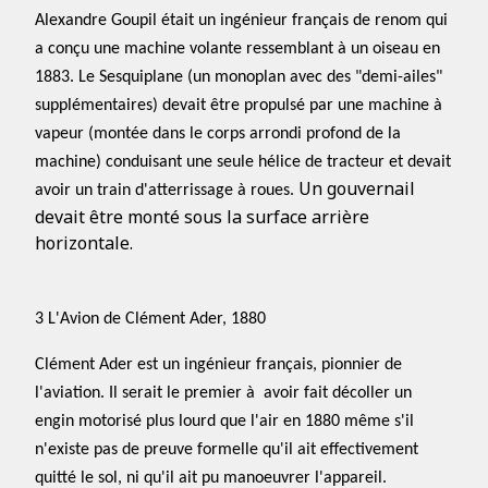
Alexandre Goupil était un ingénieur français de renom qui
a conçu une machine volante ressemblant à un oiseau en
1883. Le Sesquiplane (un monoplan avec des "demi-ailes"
supplémentaires) devait être propulsé par une machine à
vapeur (montée dans le corps arrondi profond de la
machine) conduisant une seule hélice de tracteur et devait
Un gouvernail
avoir un train d'atterrissage à roues.
devait être monté sous la surface arrière
horizontale.
3 L'Avion de Clément Ader, 1880
Clément Ader
est un ingénieur français, pionnier de
l'aviation. Il serait le premier à avoir fait décoller un
engin motorisé plus lourd que l'air en 1880 même s'il
n'existe pas de preuve formelle qu'il ait effectivement
quitté le sol, ni qu'il ait pu manoeuvrer l'appareil.