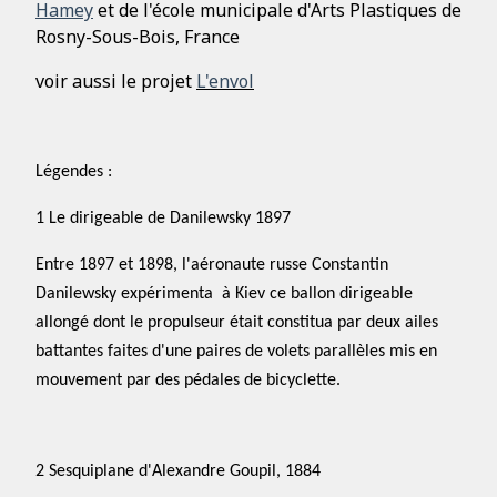
Hamey
et de l'école municipale d'Arts Plastiques de
Rosny-Sous-Bois, France
voir aussi le projet
L'envol
Légendes :
1 Le dirigeable de Danilewsky 1897
Entre 1897 et 1898, l'aéronaute russe Constantin
Danilewsky expérimenta à Kiev ce ballon dirigeable
allongé dont le propulseur était constitua par deux ailes
battantes faites d'une paires de volets parallèles mis en
mouvement par des pédales de bicyclette.
2 Sesquiplane d'Alexandre Goupil, 1884