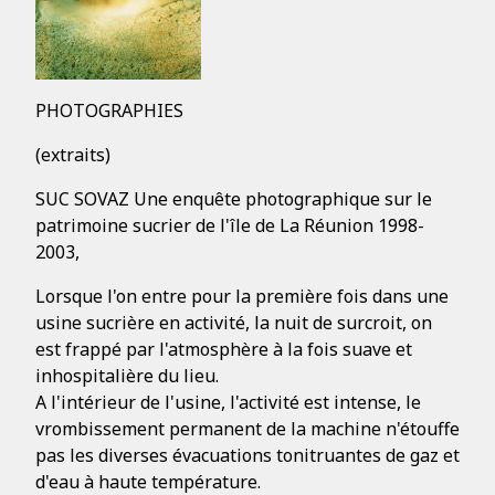
PHOTOGRAPHIES
(extraits)
SUC SOVAZ Une enquête photographique sur le
patrimoine sucrier de l'île de La Réunion 1998-
2003,
Lorsque l'on entre pour la première fois dans une
usine sucrière en activité, la nuit de surcroit, on
est frappé par l'atmosphère à la fois suave et
inhospitalière du lieu.
A l'intérieur de l'usine, l'activité est intense, le
vrombissement permanent de la machine n'étouffe
pas les diverses évacuations tonitruantes de gaz et
d'eau à haute température.