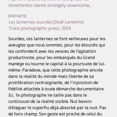
nonetheless seems strangely unwelcome...
(extracts)
Les lanternes sourdes
(Deaf Lanterns)
Trans photographic press, 2004.
Sourdes, ces lanternes se font veilleuses pour les
aveugles que nous sommes, pour les étourdis qui
les confondent avec les vessies de l'agitation
productiviste, pour les embarqués du Grand
manège ou tourne le capital à la poursuite de lui-
même. Paradoxe, que cette photographie ancrée
dans la réalité du monde mais libérée de sa
prolifération contraignante, de l'injonction de
fidélité attachée à toute démarche documentaire.
Ici, 1e photographe ne taille pas dans le
continuum de la réalité visible. Nul besoin
d'élaguer le superflu déjà absorbé par la nuit. Pas
de hors champ. Son geste est proche de celui du