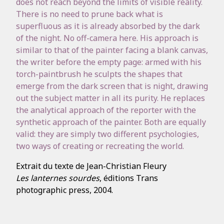
does not reach beyond the limits of visible reality.
There is no need to prune back what is
superfluous as it is already absorbed by the dark
of the night. No off-camera here. His approach is
similar to that of the painter facing a blank canvas,
the writer before the empty page: armed with his
torch-paintbrush he sculpts the shapes that
emerge from the dark screen that is night, drawing
out the subject matter in all its purity. He replaces
the analytical approach of the reporter with the
synthetic approach of the painter. Both are equally
valid: they are simply two different psychologies,
two ways of creating or recreating the world.
Extrait du texte de Jean-Christian Fleury
Les lanternes sourdes
, éditions Trans
photographic press, 2004.