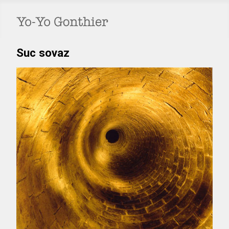
Suc sovaz