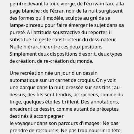
peintre devant la toile vierge, de l'écrivain face à la
page blanche : de l'écran noir de la nuit surgissent
des formes qu'il modèle, sculpte au gré de sa
lampe-pinceau pour faire émerger le sujet dans sa
pureté. A l'attitude soustractive du reporter, il
substitue 1e geste constructeur du dessinateur.
Nulle hiérarchie entre ces deux positions.
Simplement deux dispositions d'esprit, deux types
de création, de re-création du monde.
Une recréation née un jour d'un dessin
automatique sur un carnet de croquis. On y voit
une barque dans la nuit, dressée sur ses tins ; au-
dessus, des fils sont tendus, accrochées, comme du
linge, quelques étoiles brillent. Des annotations,
encadrent ce dessin, comme autant de préceptes
destinés à accompagner
le voyageur dans son parcours d'images : Ne pas
prendre de raccourcis, Ne pas trop nourrir la tête,